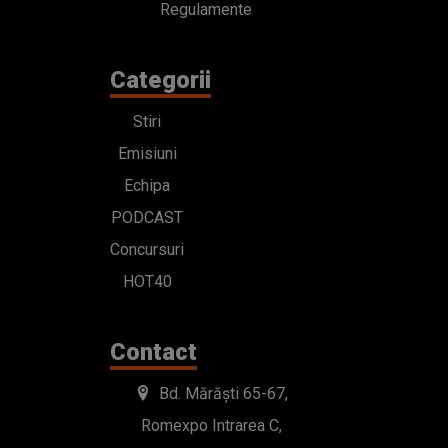
Regulamente
Categorii
Stiri
Emisiuni
Echipa
PODCAST
Concursuri
HOT40
Contact
Bd. Mărăști 65-67,
Romexpo Intrarea C,