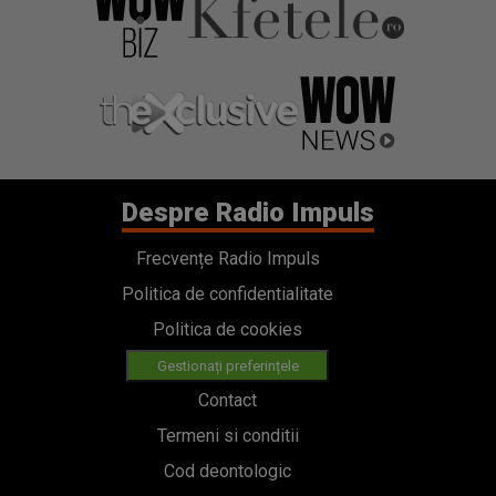
Despre Radio Impuls
Frecvențe Radio Impuls
Politica de confidentialitate
Politica de cookies
Gestionați preferințele
Contact
Termeni si conditii
Cod deontologic