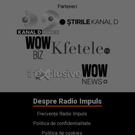
Parteneri:
Despre Radio Impuls
Frecvențe Radio Impuls
Politica de confidentialitate
Politica de cookies