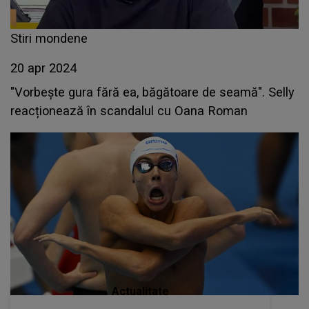
Stiri mondene
20 apr 2024
"Vorbește gura fără ea, băgătoare de seamă". Selly
reacționează în scandalul cu Oana Roman
Actualitate