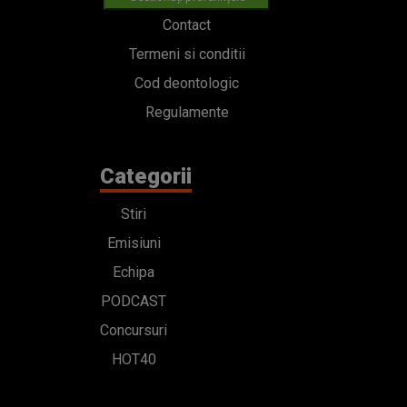
Contact
Termeni si conditii
Cod deontologic
Regulamente
Categorii
Stiri
Emisiuni
Echipa
PODCAST
Concursuri
HOT40