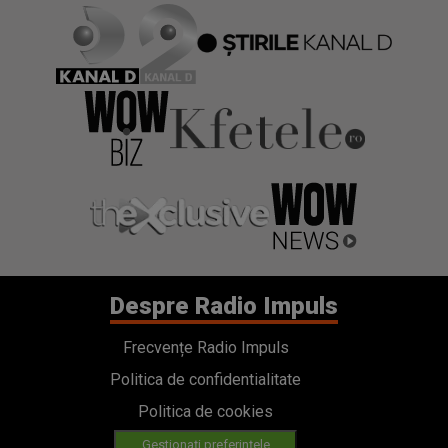
Despre Radio Impuls
Frecvențe Radio Impuls
Politica de confidentialitate
Politica de cookies
Gestionați preferințele