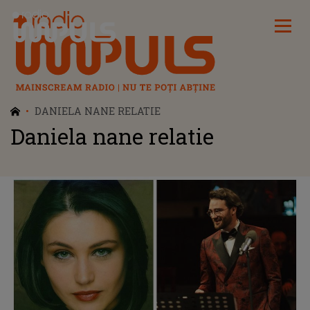
Radio Impuls
DANIELA NANE RELATIE
Daniela nane relatie