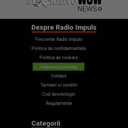
Despre Radio Impuls
Frecvențe Radio Impuls
Politica de confidentialitate
Politica de cookies
Gestionați preferințele
Contact
Termeni si conditii
Cod deontologic
Regulamente
Categorii