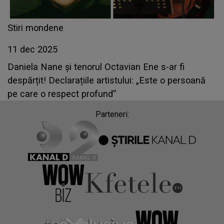
Stiri mondene
11 dec 2025
Daniela Nane și tenorul Octavian Ene s-ar fi
despărțit! Declarațiile artistului: „Este o persoană
pe care o respect profund”
Parteneri: