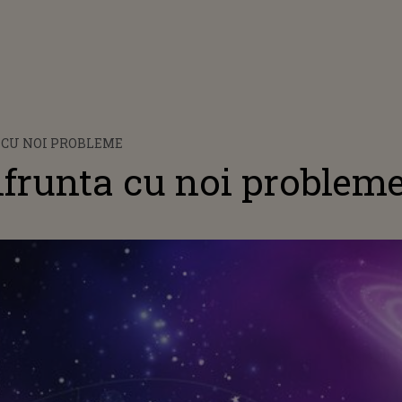
 CU NOI PROBLEME
frunta cu noi problem