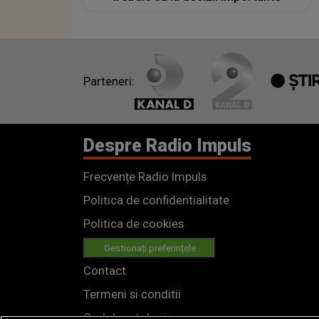
Parteneri:
Despre Radio Impuls
Frecvențe Radio Impuls
Politica de confidentialitate
Politica de cookies
Gestionați preferințele
Contact
Termeni si conditii
Cod deontologic