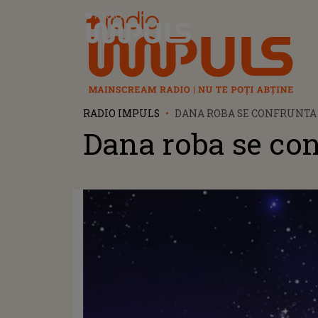
Radio Impuls
RADIO IMPULS
DANA ROBA SE CONFRUNTA
Dana roba se con