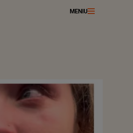
MENIU