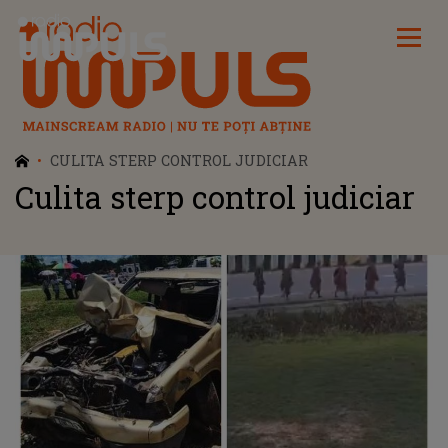
Radio Impuls
CULITA STERP CONTROL JUDICIAR
Culita sterp control judiciar