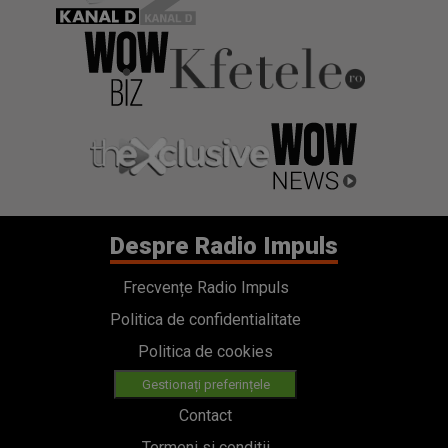
Despre Radio Impuls
Frecvențe Radio Impuls
Politica de confidentialitate
Politica de cookies
Gestionați preferințele
Contact
Termeni si conditii