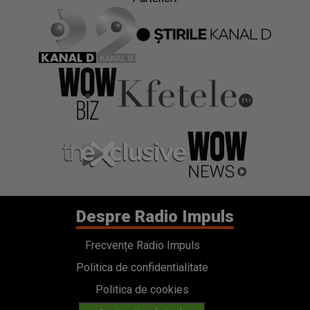
Despre Radio Impuls
Frecvențe Radio Impuls
Politica de confidentialitate
Politica de cookies