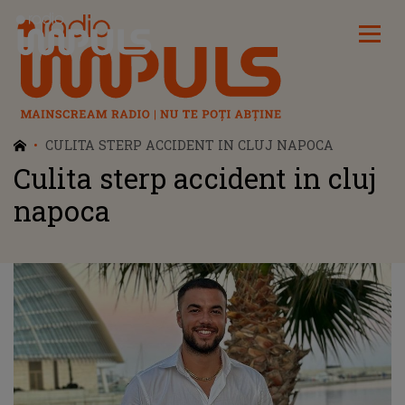
Radio Impuls
CULITA STERP ACCIDENT IN CLUJ NAPOCA
Culita sterp accident in cluj
napoca