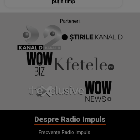
puțin timp
Parteneri:
Despre Radio Impuls
Frecvențe Radio Impuls