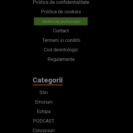
Politica de confidentialitate
Politica de cookies
Gestionați preferințele
Contact
Termeni si conditii
Cod deontologic
Regulamente
Categorii
Stiri
Emisiuni
Echipa
PODCAST
Concursuri