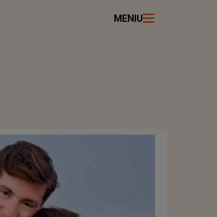
MENIU