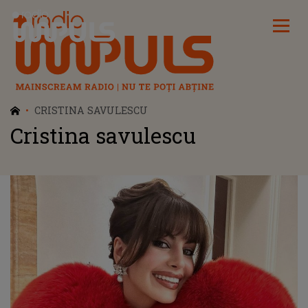
Radio Impuls
CRISTINA SAVULESCU
Cristina savulescu