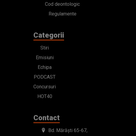
Cod deontologic
Regulamente
Categorii
Stiri
Emisiuni
Echipa
PODCAST
Concursuri
HOT40
Contact
Bd. Mărăști 65-67,