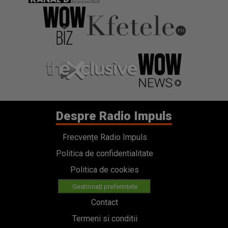
Despre Radio Impuls
Frecvențe Radio Impuls
Politica de confidentialitate
Politica de cookies
Gestionați preferințele
Contact
Termeni si conditii