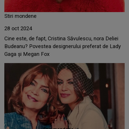
Stiri mondene
28 oct 2024
Cine este, de fapt, Cristina Săvulescu, nora Deliei
Budeanu? Povestea designerului preferat de Lady
Gaga și Megan Fox