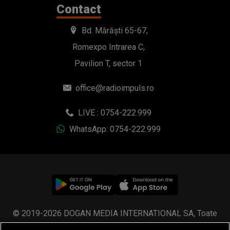
LIVE : 0754-222.999
WhatsApp: 0754-222.999
© 2019-2026 DOGAN MEDIA INTERNATIONAL SA, Toate
drepturile rezervate.