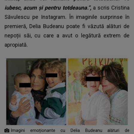
iubesc, acum și pentru totdeauna.”,
a scris Cristina
Săvulescu pe Instagram. În imaginile surprinse în
premieră, Delia Budeanu poate fi văzută alături de
nepoții săi, cu care a avut o legătură extrem de
apropiată.
Imagini emoționante cu Delia Budeanu alături de