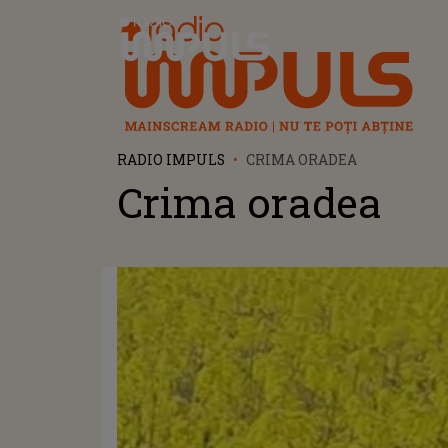
Radio Impuls
RADIO IMPULS
CRIMA ORADEA
Crima oradea