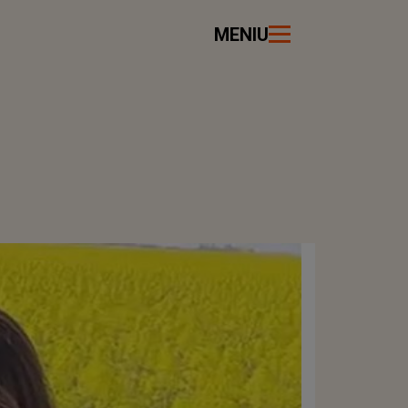
MENIU