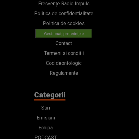
Frecvențe Radio Impuls
Politica de confidentialitate
Politica de cookies
Gestionați preferințele
Contact
Termeni si conditii
Cod deontologic
Regulamente
Categorii
Stiri
Emisiuni
Echipa
PODCAST