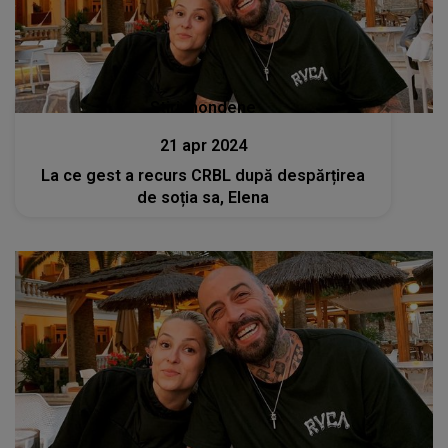
Stiri mondene
21 apr 2024
La ce gest a recurs CRBL după despărțirea
de soția sa, Elena