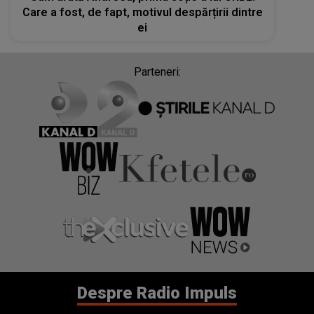
Care a fost, de fapt, motivul despărțirii dintre
ei
Parteneri:
Despre Radio Impuls