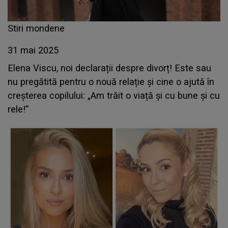
Stiri mondene
31 mai 2025
Elena Viscu, noi declarații despre divorț! Este sau
nu pregătită pentru o nouă relație și cine o ajută în
creșterea copilului: „Am trăit o viață și cu bune și cu
rele!”