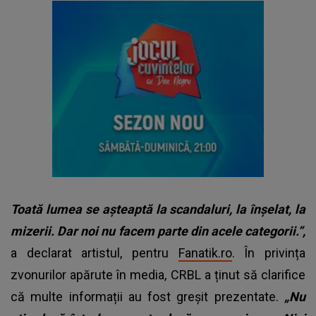
Toată lumea se așteaptă la scandaluri, la înșelat, la
mizerii. Dar noi nu facem parte din acele categorii.”,
a declarat artistul, pentru
Fanatik.ro
. În privința
zvonurilor apărute în media, CRBL a ținut să clarifice
că multe informații au fost greșit prezentate.
„Nu