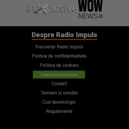
Despre Radio Impuls
Frecvențe Radio Impuls
Politica de confidentialitate
Politica de cookies
Gestionați preferințele
Contact
Termeni si conditii
Cod deontologic
Regulamente