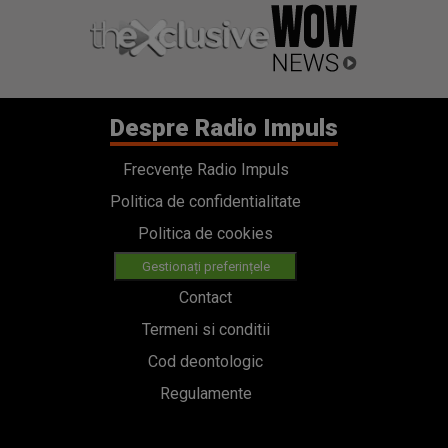
Despre Radio Impuls
Frecvențe Radio Impuls
Politica de confidentialitate
Politica de cookies
Gestionați preferințele
Contact
Termeni si conditii
Cod deontologic
Regulamente