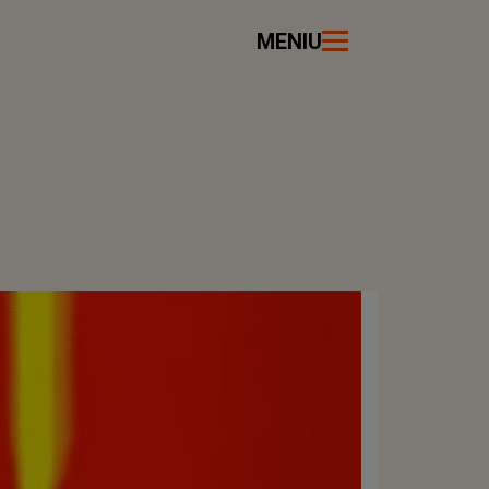
MENIU