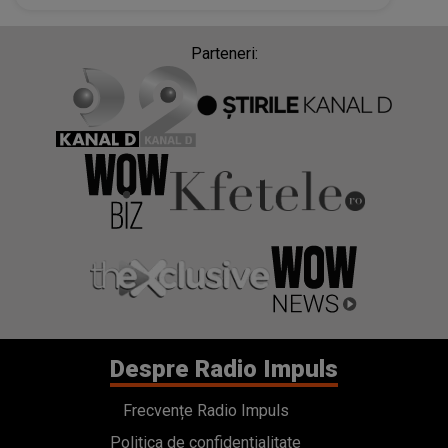
Parteneri:
Despre Radio Impuls
Frecvențe Radio Impuls
Politica de confidentialitate