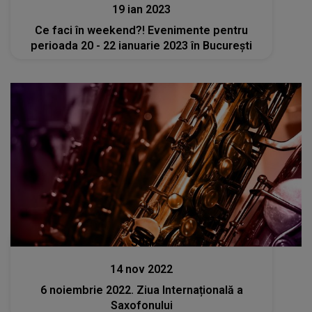
19 ian 2023
Ce faci în weekend?! Evenimente pentru
perioada 20 - 22 ianuarie 2023 în București
Stiri
14 nov 2022
6 noiembrie 2022. Ziua Internațională a
Saxofonului