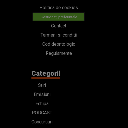
Politica de cookies
Gestionați preferințele
Contact
Termeni si conditii
Cod deontologic
Regulamente
Categorii
Stiri
Emisiuni
Echipa
PODCAST
Concursuri