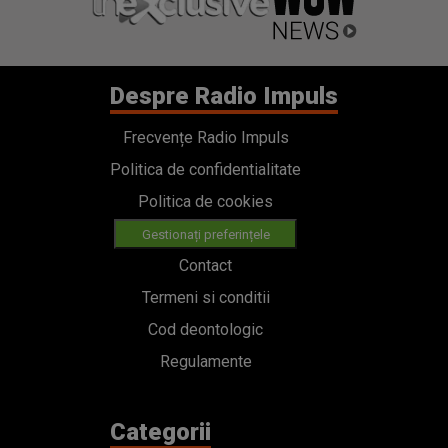
Despre Radio Impuls
Frecvențe Radio Impuls
Politica de confidentialitate
Politica de cookies
Gestionați preferințele
Contact
Termeni si conditii
Cod deontologic
Regulamente
Categorii