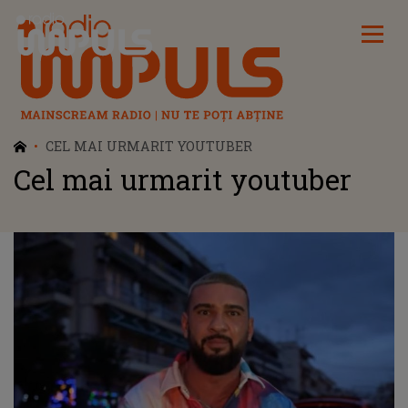
Radio Impuls
CEL MAI URMARIT YOUTUBER
Cel mai urmarit youtuber