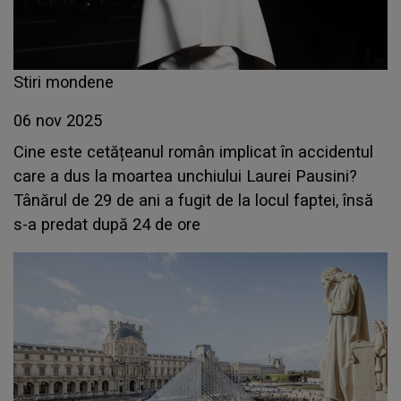
Stiri mondene
06 nov 2025
Cine este cetățeanul român implicat în accidentul
care a dus la moartea unchiului Laurei Pausini?
Tânărul de 29 de ani a fugit de la locul faptei, însă
s-a predat după 24 de ore