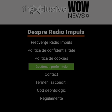
Despre Radio Impuls
Frecvențe Radio Impuls
Politica de confidentialitate
Politica de cookies
Gestionați preferințele
Contact
Termeni si conditii
Cod deontologic
Regulamente