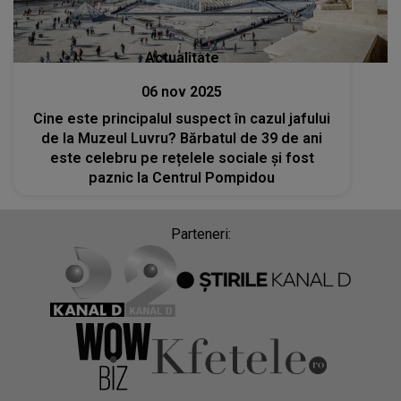
Actualitate
06 nov 2025
Cine este principalul suspect în cazul jafului
de la Muzeul Luvru? Bărbatul de 39 de ani
este celebru pe rețelele sociale și fost
paznic la Centrul Pompidou
Parteneri: