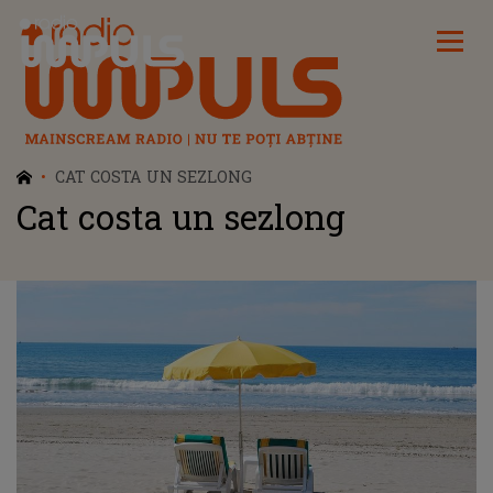
Radio Impuls
CAT COSTA UN SEZLONG
Cat costa un sezlong