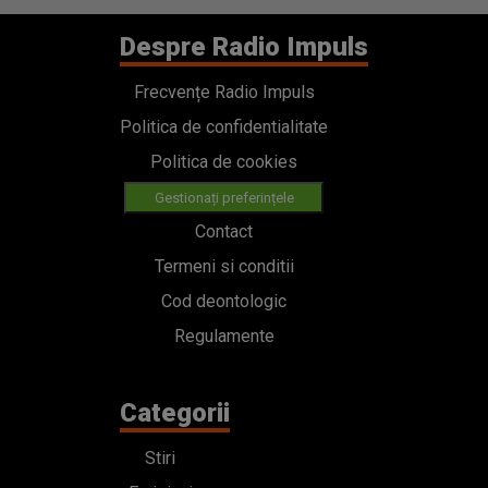
Despre Radio Impuls
Frecvențe Radio Impuls
Politica de confidentialitate
Politica de cookies
Gestionați preferințele
Contact
Termeni si conditii
Cod deontologic
Regulamente
Categorii
Stiri