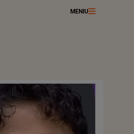
MENIU