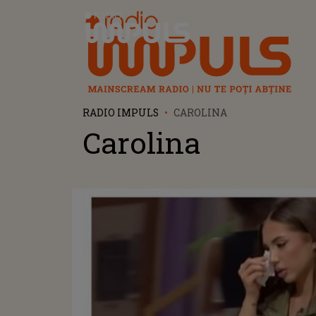
Radio Impuls
RADIO IMPULS
CAROLINA
Carolina