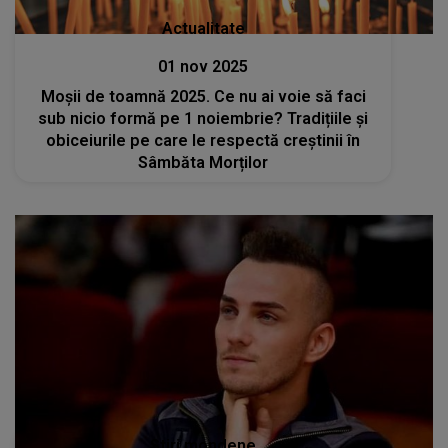
Actualitate
01 nov 2025
Moșii de toamnă 2025. Ce nu ai voie să faci
sub nicio formă pe 1 noiembrie? Tradițiile și
obiceiurile pe care le respectă creștinii în
Sâmbăta Morților
Stiri mondene