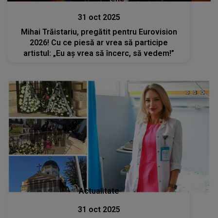
31 oct 2025
Mihai Trăistariu, pregătit pentru Eurovision
2026! Cu ce piesă ar vrea să participe
artistul: „Eu aș vrea să încerc, să vedem!”
Actualitate
31 oct 2025