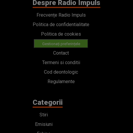
Despre Radio Impuls
Frecvențe Radio Impuls
Politica de confidentialitate
Politica de cookies
Gestionați preferințele
Contact
Termeni si conditii
Cod deontologic
Regulamente
Categorii
Stiri
Emisiuni