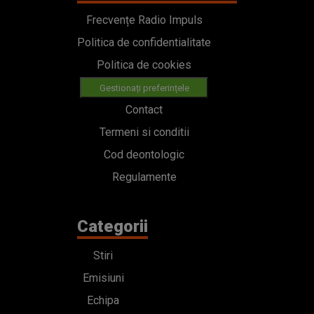
Frecvențe Radio Impuls
Politica de confidentialitate
Politica de cookies
Gestionați preferințele
Contact
Termeni si conditii
Cod deontologic
Regulamente
Categorii
Stiri
Emisiuni
Echipa