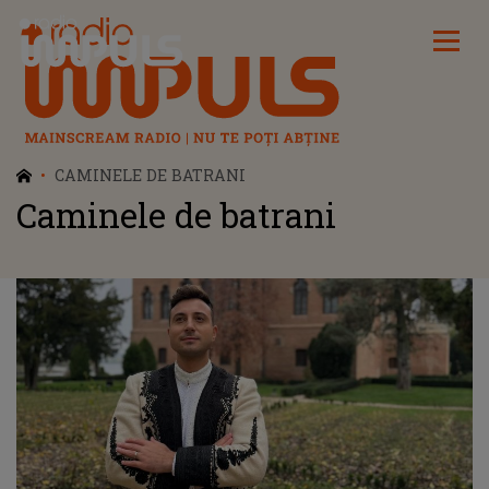
Radio Impuls
CAMINELE DE BATRANI
Caminele de batrani