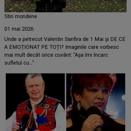
Stiri mondene
01 mai 2026
Unde a petrecut Valentin Sanfira de 1 Mai și DE CE
A EMOȚIONAT PE TOȚI? Imaginile care vorbesc
mai mult decât orice cuvânt: "Așa îmi încarc
sufletul cu..."