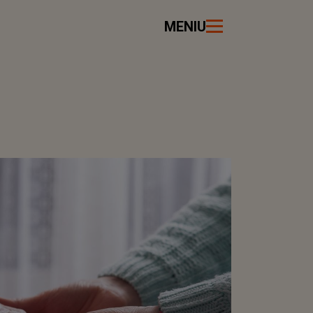
MENIU