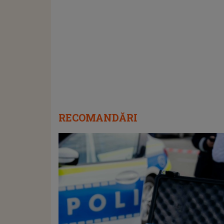
RECOMANDĂRI