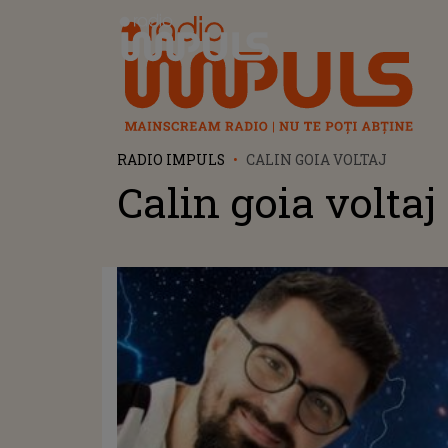
Radio Impuls
RADIO IMPULS
CALIN GOIA VOLTAJ
Calin goia voltaj