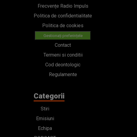
Frecvențe Radio Impuls
Politica de confidentialitate
Politica de cookies
Gestionați preferințele
Contact
Termeni si conditii
Cod deontologic
Regulamente
Categorii
Stiri
Emisiuni
Echipa