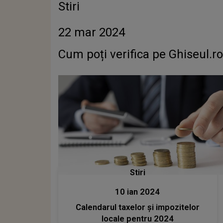
Stiri
22 mar 2024
Cum poți verifica pe Ghiseul.ro
Stiri
10 ian 2024
Calendarul taxelor și impozitelor
locale pentru 2024