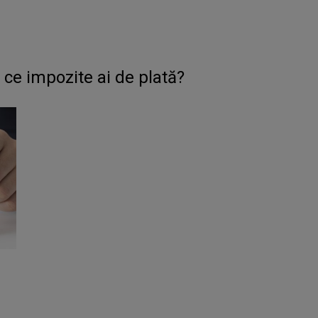
 ce impozite ai de plată?