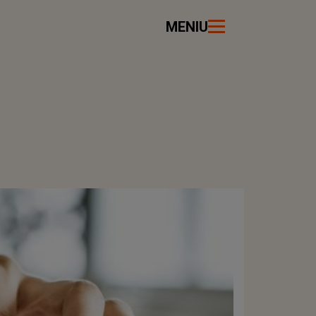
MENIU