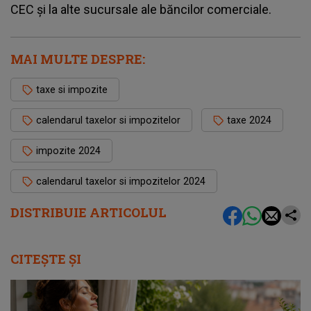
CEC și la alte sucursale ale băncilor comerciale.
MAI MULTE DESPRE:
taxe si impozite
calendarul taxelor si impozitelor
taxe 2024
impozite 2024
calendarul taxelor si impozitelor 2024
DISTRIBUIE ARTICOLUL
CITEȘTE ȘI