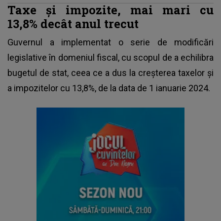
Taxe și impozite, mai mari cu
13,8% decât anul trecut
Guvernul a implementat o serie de modificări
legislative în domeniul fiscal, cu scopul de a echilibra
bugetul de stat, ceea ce a dus la
creșterea taxelor și
a impozitelor
cu 13,8%, de la data de 1 ianuarie 2024.