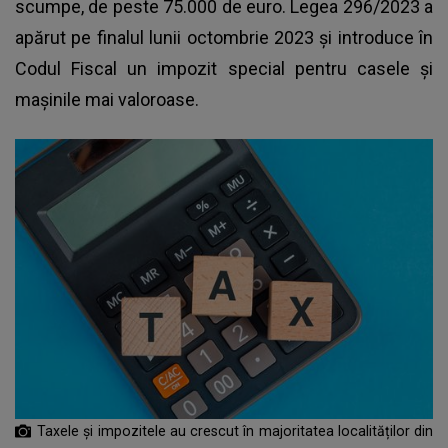
scumpe, de peste 75.000 de euro. Legea 296/2023 a
apărut pe finalul lunii octombrie 2023 și introduce în
Codul Fiscal un impozit special pentru casele și
mașinile mai valoroase.
Taxele și impozitele au crescut în majoritatea localităților din