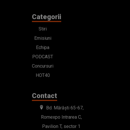
Categorii
Stiri
Emisiuni
Echipa
PODCAST
Concursuri
HOT40
Contact
Bd. Mărăști 65-67,
Romexpo Intrarea C,
Pavilion T, sector 1