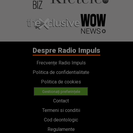
Despre Radio Impuls
Frecvențe Radio Impuls
Politica de confidentialitate
Politica de cookies
Gestionați preferințele
Contact
Termeni si conditii
Cod deontologic
Regulamente