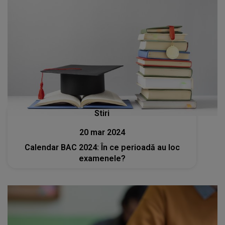
Stiri
20 mar 2024
Calendar BAC 2024: În ce perioadă au loc
examenele?