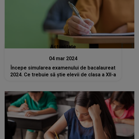
Actualitate
04 mar 2024
Începe simularea examenului de bacalaureat
2024. Ce trebuie să știe elevii de clasa a XII-a