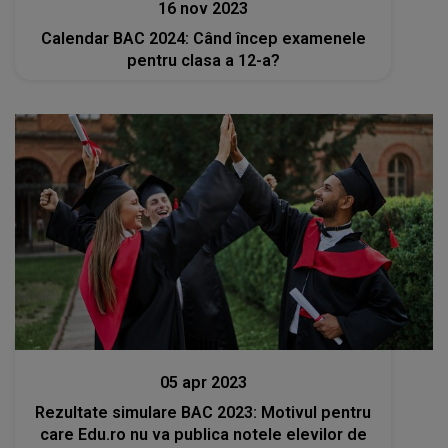
16 nov 2023
Calendar BAC 2024: Când încep examenele
pentru clasa a 12-a?
Stiri
05 apr 2023
Rezultate simulare BAC 2023: Motivul pentru
care Edu.ro nu va publica notele elevilor de