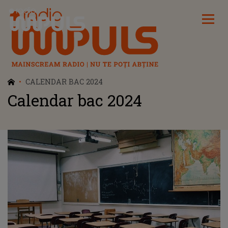
Radio Impuls
CALENDAR BAC 2024
Calendar bac 2024