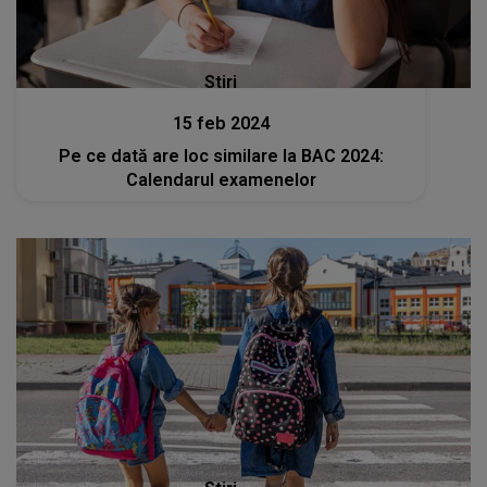
Stiri
15 feb 2024
Pe ce dată are loc similare la BAC 2024:
Calendarul examenelor