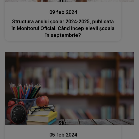
Stiri
09 feb 2024
Structura anului școlar 2024-2025, publicată
în Monitorul Oficial. Când încep elevii școala
în septembrie?
Stiri
05 feb 2024