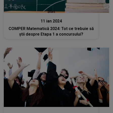
Stiri
11 ian 2024
COMPER Matematică 2024: Tot ce trebuie să
știi despre Etapa 1 a concursului?
Stiri