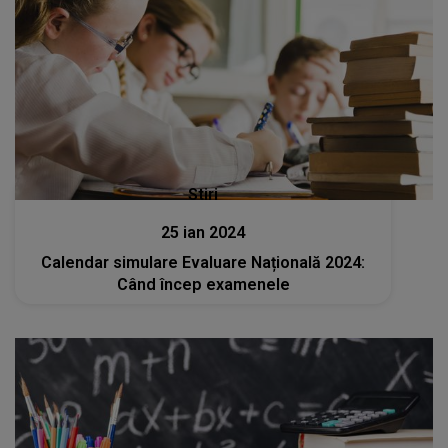
Stiri
25 ian 2024
Calendar simulare Evaluare Națională 2024:
Când încep examenele