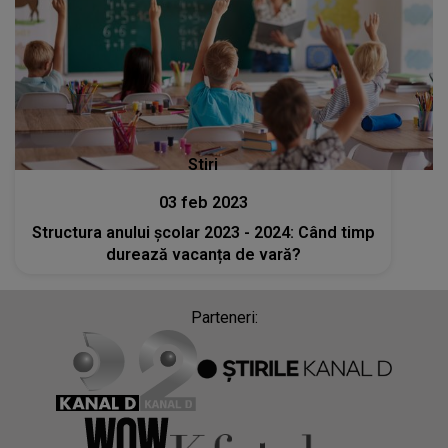
Stiri
03 feb 2023
Structura anului școlar 2023 - 2024: Când timp
durează vacanța de vară?
Parteneri: