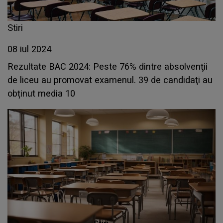
Stiri
08 iul 2024
Rezultate BAC 2024: Peste 76% dintre absolvenţii
de liceu au promovat examenul. 39 de candidaţi au
obținut media 10