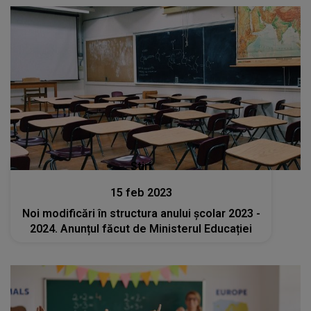
Stiri
15 feb 2023
Noi modificări în structura anului școlar 2023 -
2024. Anunțul făcut de Ministerul Educației