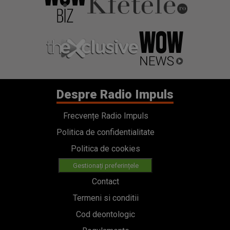
Despre Radio Impuls
Frecvențe Radio Impuls
Politica de confidentialitate
Politica de cookies
Gestionați preferințele
Contact
Termeni si conditii
Cod deontologic