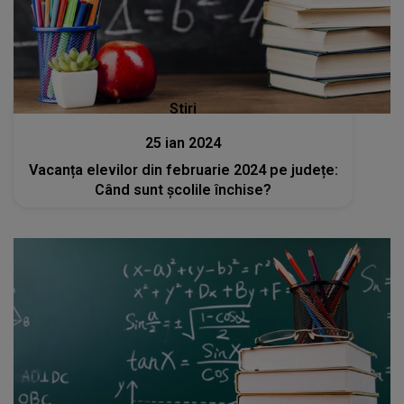
Stiri
25 ian 2024
Vacanța elevilor din februarie 2024 pe județe:
Când sunt școlile închise?