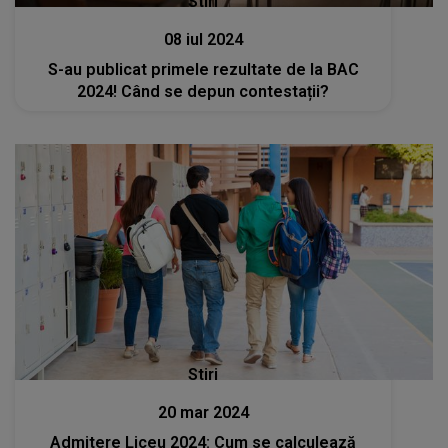
Stiri
08 iul 2024
S-au publicat primele rezultate de la BAC
2024! Când se depun contestații?
Stiri
20 mar 2024
Admitere Liceu 2024: Cum se calculează