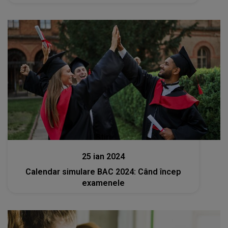
Stiri
25 ian 2024
Calendar simulare BAC 2024: Când încep
examenele