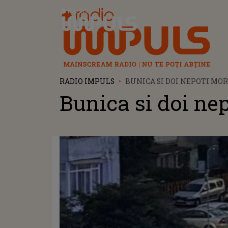
Radio Impuls
RADIO IMPULS
BUNICA SI DOI NEPOTI MO
Bunica si doi ne