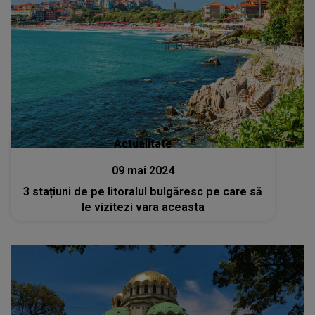
Actualitate
09 mai 2024
3 stațiuni de pe litoralul bulgăresc pe care să
le vizitezi vara aceasta