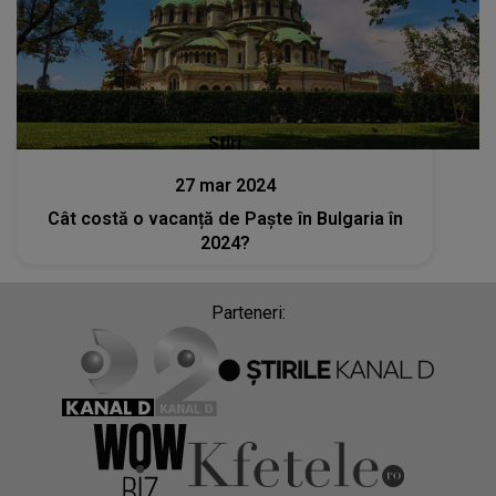
Stiri
27 mar 2024
Cât costă o vacanță de Paște în Bulgaria în
2024?
Parteneri: