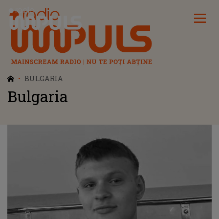
Radio Impuls
BULGARIA
Bulgaria