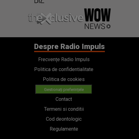
Despre Radio Impuls
Frecvențe Radio Impuls
Politica de confidentialitate
Politica de cookies
Gestionați preferințele
Contact
Termeni si conditii
Cod deontologic
Regulamente