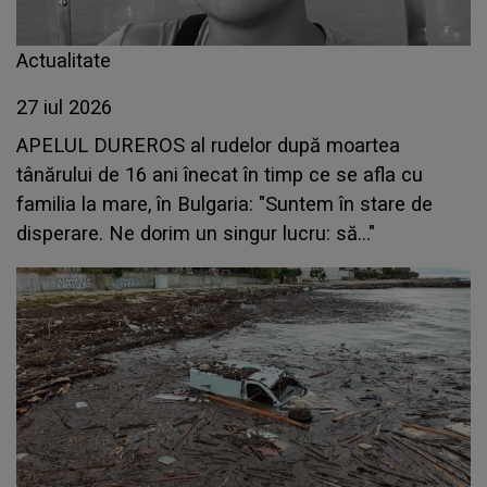
Actualitate
27 iul 2026
APELUL DUREROS al rudelor după moartea
tânărului de 16 ani înecat în timp ce se afla cu
familia la mare, în Bulgaria: "Suntem în stare de
disperare. Ne dorim un singur lucru: să..."