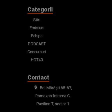
Categorii
Stiri
Emisiuni
Echipa
PODCAST
Concursuri
HOT40
Contact
Bd. Mărăști 65-67,
Romexpo Intrarea C,
Pavilion T, sector 1