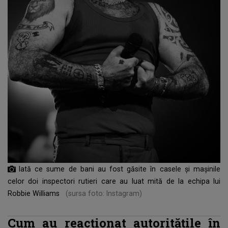
Iată ce sume de bani au fost găsite în casele și mașinile
celor doi inspectori rutieri care au luat mită de la echipa lui
Robbie Williams
(sursa foto: Instagram)
Cum au reacționat autoritățile în