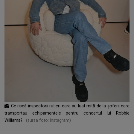
Ce riscă inspectorii rutieri care au luat mită de la șoferii care
transportau echipamentele pentru concertul lui Robbie
Williams?
(sursa foto: Instagram)