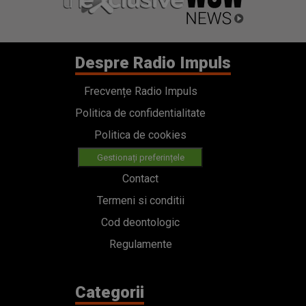
Despre Radio Impuls
Frecvențe Radio Impuls
Politica de confidentialitate
Politica de cookies
Gestionați preferințele
Contact
Termeni si conditii
Cod deontologic
Regulamente
Categorii