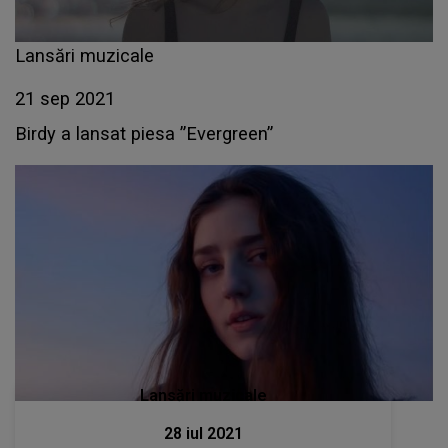
Lansări muzicale
21 sep 2021
Birdy a lansat piesa ”Evergreen”
Lansări muzicale
28 iul 2021