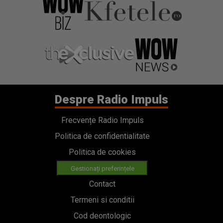
Despre Radio Impuls
Frecvențe Radio Impuls
Politica de confidentialitate
Politica de cookies
Gestionați preferințele
Contact
Termeni si conditii
Cod deontologic