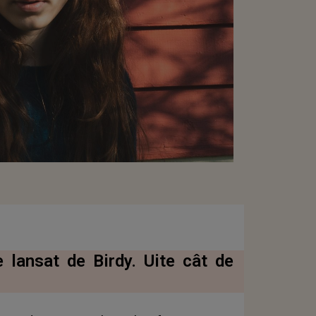
 lansat de Birdy. Uite cât de