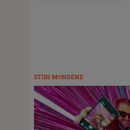
STIRI MONDENE