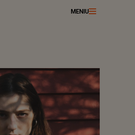
MENIU