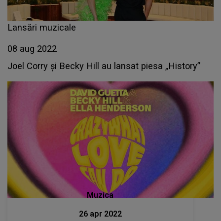
Lansări muzicale
08 aug 2022
Joel Corry și Becky Hill au lansat piesa „History”
Muzica
26 apr 2022