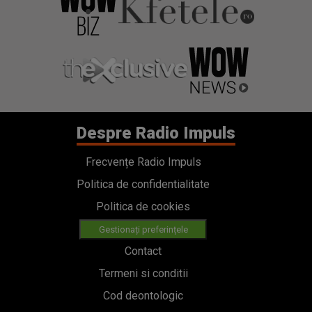
Despre Radio Impuls
Frecvențe Radio Impuls
Politica de confidentialitate
Politica de cookies
Gestionați preferințele
Contact
Termeni si conditii
Cod deontologic