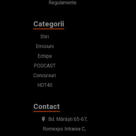
Regulamente
Categorii
Stiri
Emisiuni
Echipa
PODCAST
Concursuri
HOT40
Contact
Bd. Mărăști 65-67,
Romexpo Intrarea C,