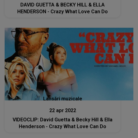
DAVID GUETTA & BECKY HILL & ELLA
HENDERSON - Crazy What Love Can Do
Lansări muzicale
22 apr 2022
VIDEOCLIP: David Guetta & Becky Hill & Ella
Henderson - Crazy What Love Can Do