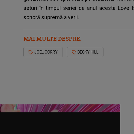
seturi în timpul seriei de anul acesta Love 
sonoră supremă a verii.
MAI MULTE DESPRE:
JOEL CORRY
BECKY HILL