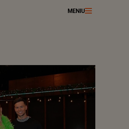
MENIU