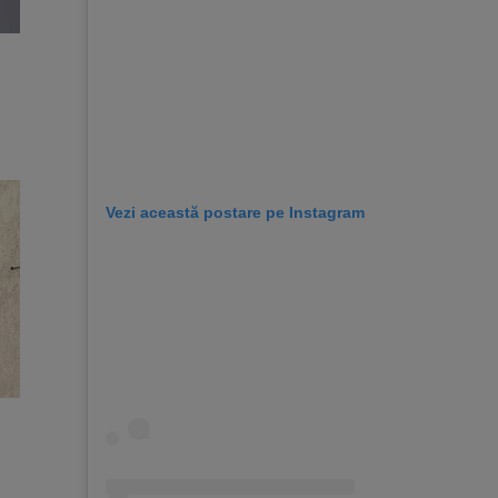
Vezi această postare pe Instagram