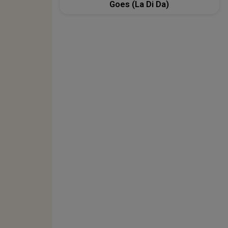
Goes (La Di Da)