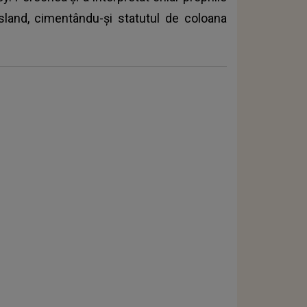
Island, cimentându-și statutul de coloana