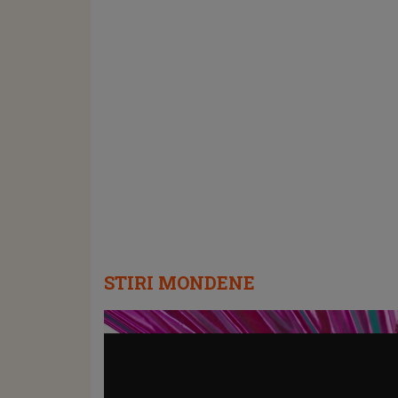
STIRI MONDENE