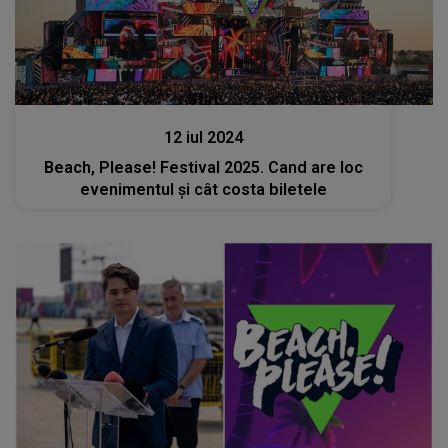
Stiri
12 iul 2024
Beach, Please! Festival 2025. Cand are loc
evenimentul și cât costa biletele