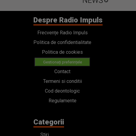
Despre Radio Impuls
Frecvențe Radio Impuls
Politica de confidentialitate
Politica de cookies
Gestionați preferințele
Contact
Termeni si conditii
Cod deontologic
Regulamente
Categorii
Stiri