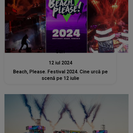
Stiri
12 iul 2024
Beach, Please. Festival 2024. Cine urcă pe
scenă pe 12 iulie