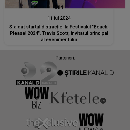
Stiri
11 iul 2024
S-a dat startul distracţiei la Festivalul "Beach,
Please! 2024". Travis Scott, invitatul principal
al evenimentului
Parteneri: