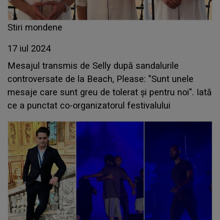
Stiri mondene
17 iul 2024
Mesajul transmis de Selly după sandalurile
controversate de la Beach, Please: "Sunt unele
mesaje care sunt greu de tolerat și pentru noi". Iată
ce a punctat co-organizatorul festivalului