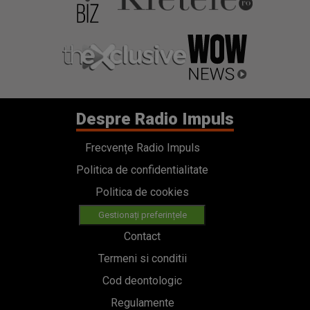
Despre Radio Impuls
Frecvențe Radio Impuls
Politica de confidentialitate
Politica de cookies
Gestionați preferințele
Contact
Termeni si conditii
Cod deontologic
Regulamente