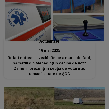
Actualitate
19 mai 2025
Detalii noi ies la iveală. De ce a murit, de fapt,
bărbatul din Mehedinţi în cabina de vot?
Oamenii prezenți în secția de votare au
rămas în stare de ȘOC