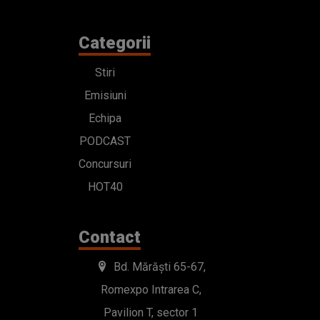
Categorii
Stiri
Emisiuni
Echipa
PODCAST
Concursuri
HOT40
Contact
Bd. Mărăști 65-67,
Romexpo Intrarea C,
Pavilion T, sector 1