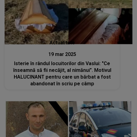
Actualitate
19 mar 2025
Isterie în rândul locuitorilor din Vaslui: "Ce
înseamnă să fii necăjit, al nimănui”. Motivul
HALUCINANT pentru care un bărbat a fost
abandonat în scriu pe câmp