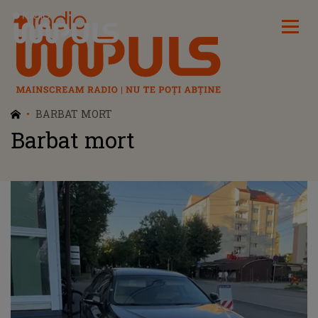
Radio Impuls
BARBAT MORT
Barbat mort