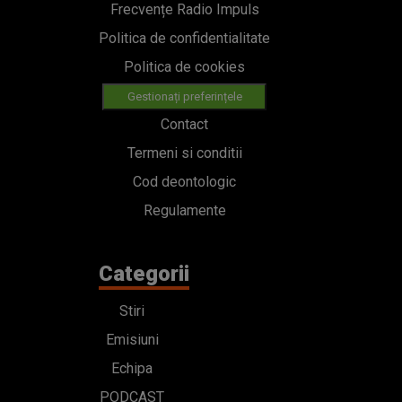
Frecvențe Radio Impuls
Politica de confidentialitate
Politica de cookies
Gestionați preferințele
Contact
Termeni si conditii
Cod deontologic
Regulamente
Categorii
Stiri
Emisiuni
Echipa
PODCAST