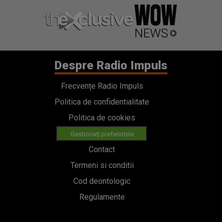
Despre Radio Impuls
Frecvențe Radio Impuls
Politica de confidentialitate
Politica de cookies
Gestionați preferințele
Contact
Termeni si conditii
Cod deontologic
Regulamente