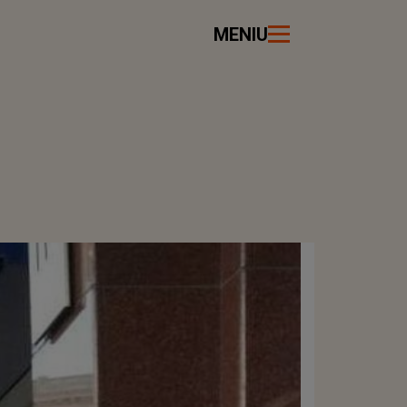
MENIU