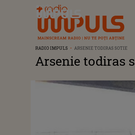
Radio Impuls
RADIO IMPULS
ARSENIE TODIRAS SOTIE
Arsenie todiras s