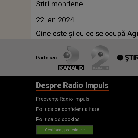
Stiri mondene
22 ian 2024
Cine este și cu ce se ocupă Agn
Parteneri:
Despre Radio Impuls
Frecvențe Radio Impuls
Politica de confidentialitate
Politica de cookies
Gestionați preferințele