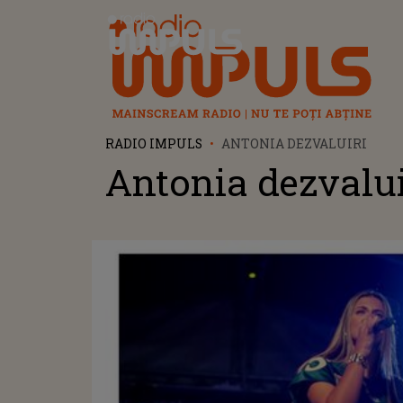
Radio Impuls
RADIO IMPULS
ANTONIA DEZVALUIRI
Antonia dezvalui