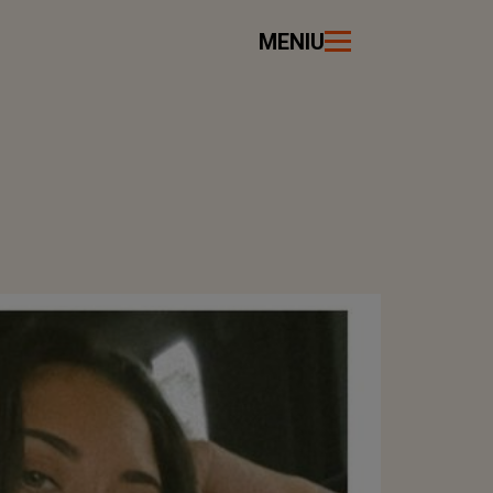
MENIU