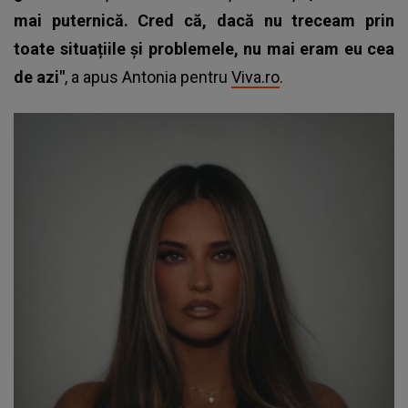
mai puternică. Cred că, dacă nu treceam prin
toate situațiile și problemele, nu mai eram eu cea
de azi"
, a apus Antonia pentru
Viva.ro
.