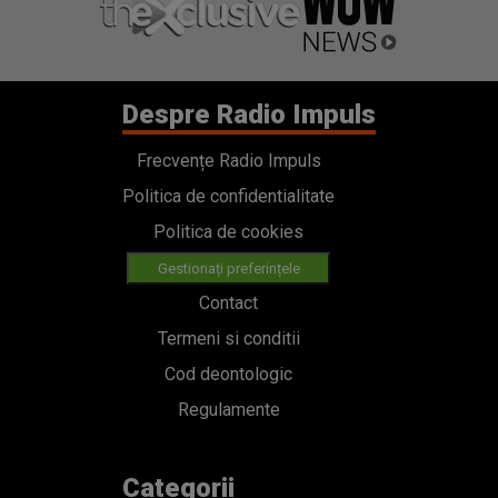
Despre Radio Impuls
Frecvențe Radio Impuls
Politica de confidentialitate
Politica de cookies
Gestionați preferințele
Contact
Termeni si conditii
Cod deontologic
Regulamente
Categorii