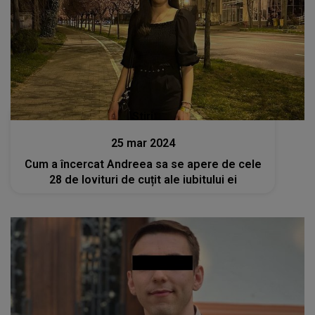
Stiri
25 mar 2024
Cum a încercat Andreea sa se apere de cele
28 de lovituri de cuțit ale iubitului ei