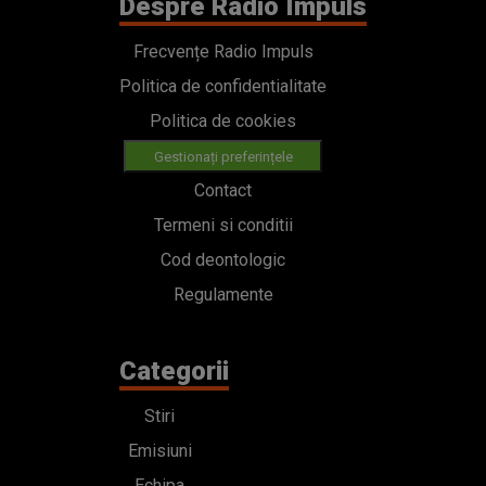
Despre Radio Impuls
Frecvențe Radio Impuls
Politica de confidentialitate
Politica de cookies
Gestionați preferințele
Contact
Termeni si conditii
Cod deontologic
Regulamente
Categorii
Stiri
Emisiuni
Echipa