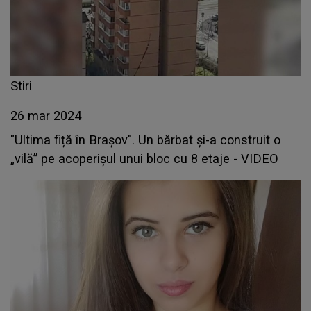
Stiri
26 mar 2024
"Ultima fiță în Brașov". Un bărbat și-a construit o
„vilă” pe acoperișul unui bloc cu 8 etaje - VIDEO