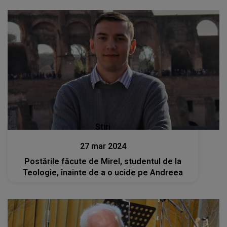
Stiri
27 mar 2024
Postările făcute de Mirel, studentul de la
Teologie, înainte de a o ucide pe Andreea