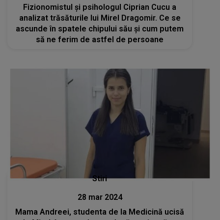
Fizionomistul și psihologul Ciprian Cucu a
analizat trăsăturile lui Mirel Dragomir. Ce se
ascunde în spatele chipului său și cum putem
să ne ferim de astfel de persoane
Stiri
28 mar 2024
Mama Andreei, studenta de la Medicină ucisă