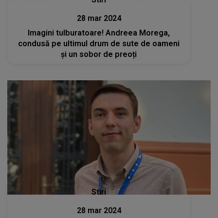
28 mar 2024
Imagini tulburatoare! Andreea Morega,
condusă pe ultimul drum de sute de oameni
și un sobor de preoți
Stiri
28 mar 2024