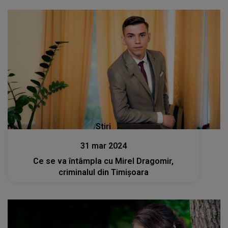
Stiri
31 mar 2024
Ce se va întâmpla cu Mirel Dragomir,
criminalul din Timișoara