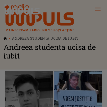
Radio Impuls
ANDREEA STUDENTA UCISA DE IUBIT
Andreea studenta ucisa de
iubit