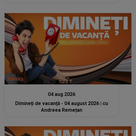
PODCAST
04 aug 2026
Dimineți de vacanță - 04 august 2026 | cu
Andreea Remețan