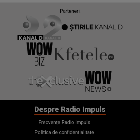
Parteneri:
Despre Radio Impuls
Frecvențe Radio Impuls
Politica de confidentialitate