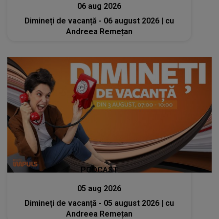
06 aug 2026
Dimineți de vacanță - 06 august 2026 | cu
Andreea Remețan
PODCAST
05 aug 2026
Dimineți de vacanță - 05 august 2026 | cu
Andreea Remețan