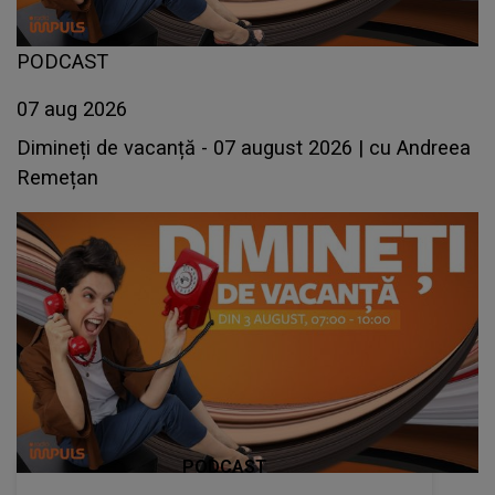
PODCAST
07 aug 2026
Dimineți de vacanță - 07 august 2026 | cu Andreea
Remețan
PODCAST