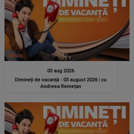
PODCAST
03 aug 2026
Dimineți de vacanță - 03 august 2026 | cu
Andreea Remețan