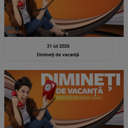
Emisiuni
31 iul 2026
Dimineți de vacanță