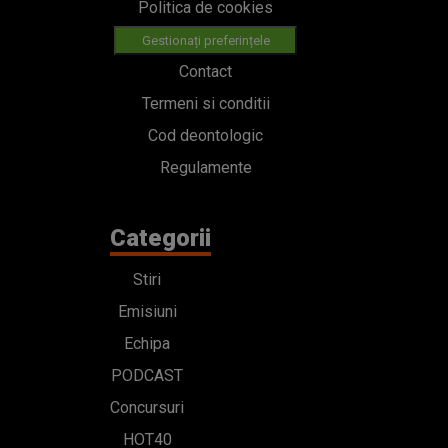
Politica de cookies
Gestionați preferințele
Contact
Termeni si conditii
Cod deontologic
Regulamente
Categorii
Stiri
Emisiuni
Echipa
PODCAST
Concursuri
HOT40