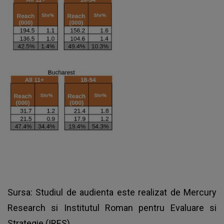
Sursa: Studiul de audienta este realizat de Mercury
Research si Institutul Roman pentru Evaluare si
Strategie (IRES)