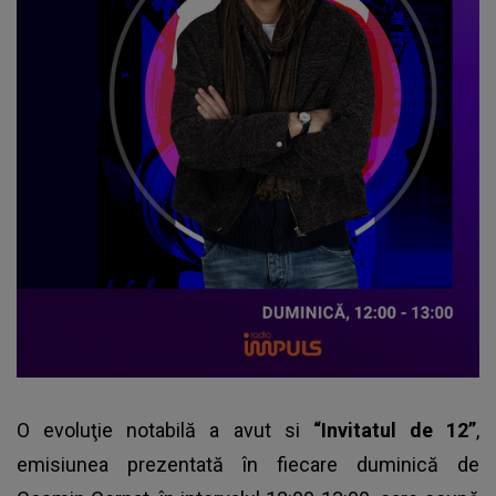
O evoluţie notabilă a avut si
“Invitatul de 12”
,
emisiunea prezentată în fiecare duminică de