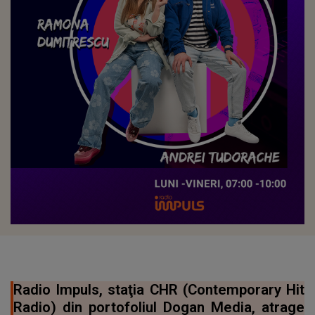
Radio Impuls, staţia CHR (Contemporary Hit
Radio) din portofoliul Dogan Media, atrage