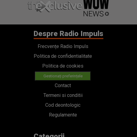
Despre Radio Impuls
Frecvențe Radio Impuls
Politica de confidentialitate
Politica de cookies
Gestionați preferințele
Contact
Termeni si conditii
Cod deontologic
Regulamente
Categorii