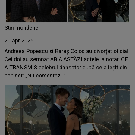
Stiri mondene
20 apr 2026
Andreea Popescu și Rareș Cojoc au divorțat oficial!
Cei doi au semnat ABIA ASTĂZI actele la notar. CE
A TRANSMIS celebrul dansator după ce a ieșit din
cabinet: „Nu comentez...”