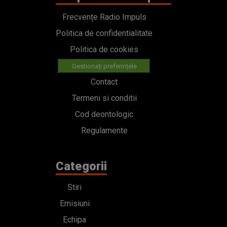
Frecvențe Radio Impuls
Politica de confidentialitate
Politica de cookies
Gestionați preferințele
Contact
Termeni si conditii
Cod deontologic
Regulamente
Categorii
Stiri
Emisiuni
Echipa