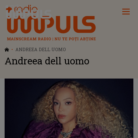
Radio Impuls
ANDREEA DELL UOMO
Andreea dell uomo