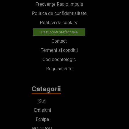
Frecvențe Radio Impuls
Politica de confidentialitate
Politica de cookies
Gestionați preferințele
Contact
Termeni si conditii
Cod deontologic
Regulamente
Categorii
Stiri
Emisiuni
Echipa
PODCAST